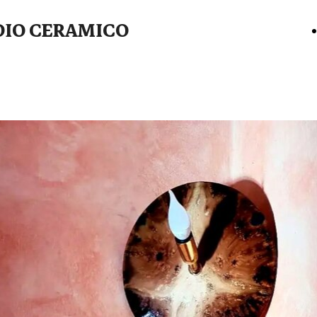
UDIO CERAMICO