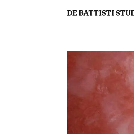
DE BATTISTI ST