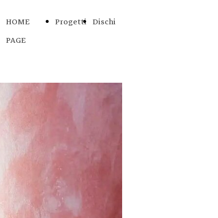
HOME
Progetti
Dischi
PAGE